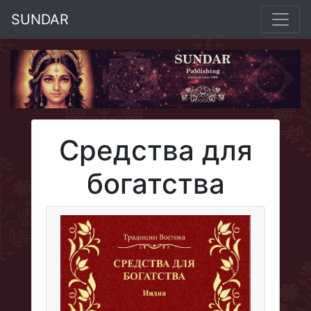
SUNDAR
Средства для
богатства