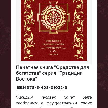
Печатная книга "Средства для
богатства" серия "Традиции
Востока"
ISBN 978-5-498-01022-9
"Каждый человек хочет быть
свободным в осуществлении своих