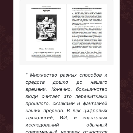
" Множество разных способов и
средств дошло до нашего
времени. Конечно, большинство
люди считает это пережитками
прошлого, сказками и фантазией
наших предков. В век цифровых
технологий, ИИ, и квантовых
исследований обычный
современный человек относится