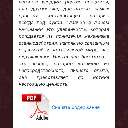
немалое усердие, редкие предметы,
для других же, достаточно самых
простых составляющих, которые
всегда под рукой. Главное в любом
начинании это уверенность, которая
рождается из понимания механизма
взаимодействия, напрямую связанным
с физикой и метафизикой мира, нас
окружающих. Настоящее богатство –
это знание, которое возникло из
непосредственного, личного опыта,
оно представляет по истине
настоящую ценность.
Скачать содержание