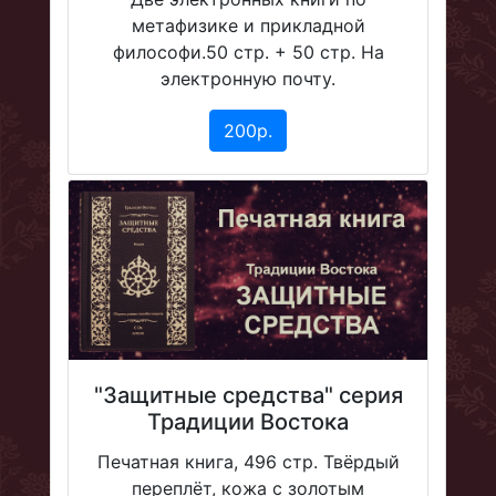
метафизике и прикладной
философи.50 стр. + 50 стр. На
электронную почту.
200р.
"Защитные средства" серия
Традиции Востока
Печатная книга, 496 стр. Твёрдый
переплёт, кожа с золотым