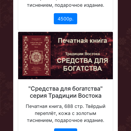
тиснением, подарочное издание.
4500р.
"Средства для богатства"
серия Традиции Востока
Печатная книга, 688 стр. Твёрдый
переплёт, кожа с золотым
тиснением, подарочное издание.