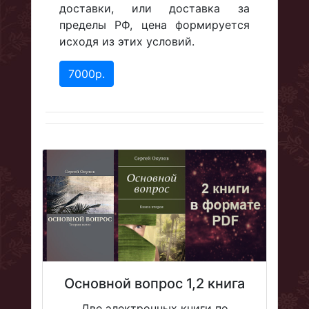
доставки, или доставка за
пределы РФ, цена формируется
исходя из этих условий.
7000р.
Основной вопрос 1,2 книга
Две электронных книги по