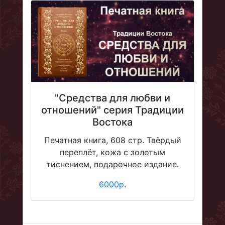
"Средства для любви и
отношений" серия Традиции
Востока
Печатная книга, 608 стр. Твёрдый
переплёт, кожа с золотым
тиснением, подарочное издание.
6000р
.