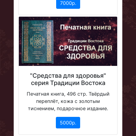
7000р.
"Средства для здоровья"
серия Традиции Востока
Печатная книга, 496 стр. Твёрдый
переплёт, кожа с золотым
тиснением, подарочное издание.
5000р.