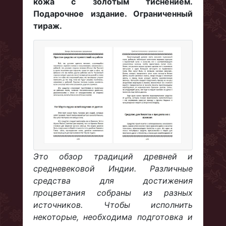
кожа с золотым тиснением.
Подарочное издание. Ограниченный
тираж.
Это обзор традиций древней и
средневековой Индии. Различные
средства для достижения
процветания собраны из разных
источников. Чтобы исполнить
некоторые, необходима подготовка и